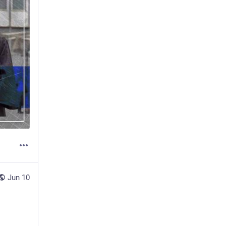
Jun 10